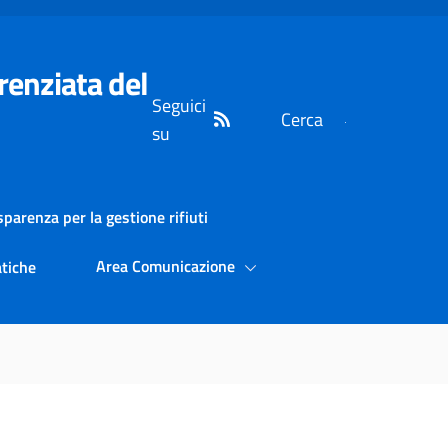
ferenziata del
Seguici
Cerca
su
sparenza per la gestione rifiuti
Area Comunicazione
tiche