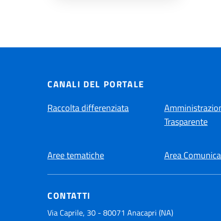
CANALI DEL PORTALE
Raccolta differenziata
Amministrazio
Trasparente
Aree tematiche
Area Comunica
CONTATTI
Via Caprile, 30 - 80071 Anacapri (NA)