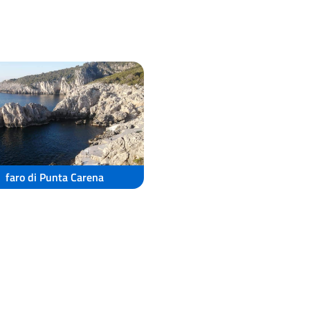
faro di Punta Carena