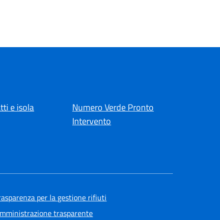
tti e isola
Numero Verde Pronto
Intervento
rasparenza per la gestione rifiuti
mministrazione trasparente