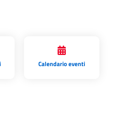
i
Calendario eventi