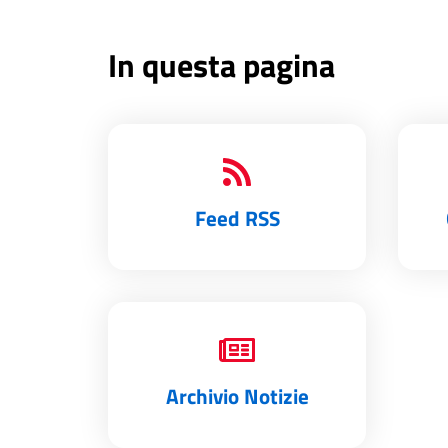
In questa pagina
Feed RSS
Archivio Notizie