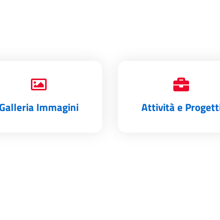
Galleria Immagini
Attività e Progett