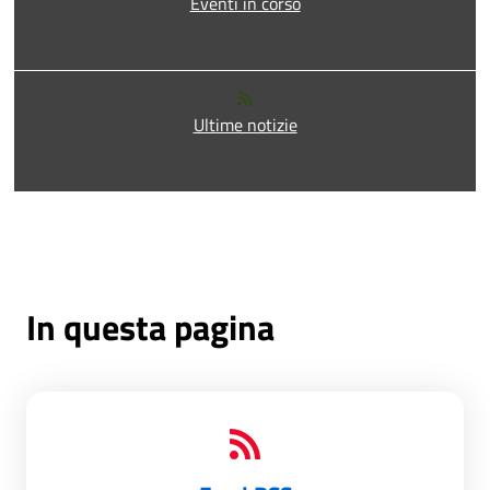
Eventi in corso
Ultime notizie
In questa pagina