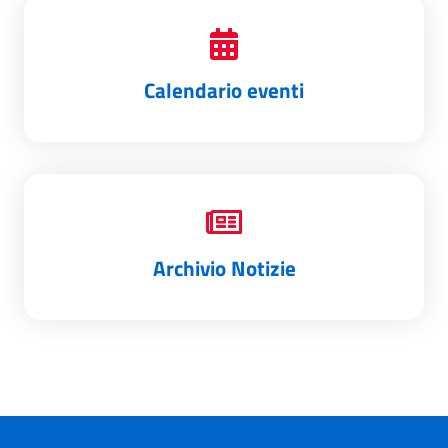
Calendario eventi
Archivio Notizie