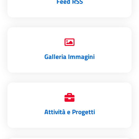
Feed RSS
Galleria Immagini
Attività e Progetti